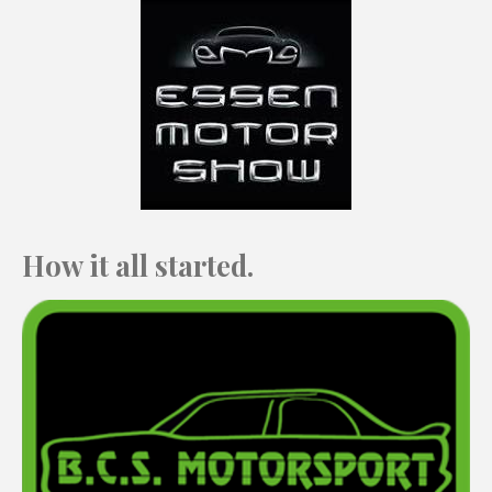
How it all started.