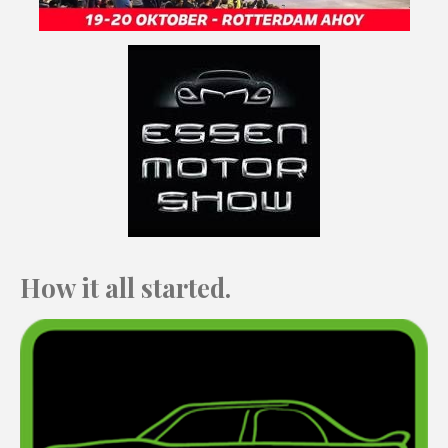
How it all started.