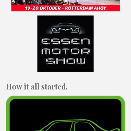
How it all started.