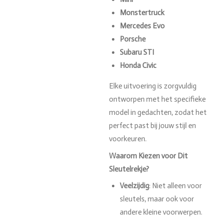
Monstertruck
Mercedes Evo
Porsche
Subaru STI
Honda Civic
Elke uitvoering is zorgvuldig
ontworpen met het specifieke
model in gedachten, zodat het
perfect past bij jouw stijl en
voorkeuren.
Waarom Kiezen voor Dit
Sleutelrekje?
Veelzijdig
: Niet alleen voor
sleutels, maar ook voor
andere kleine voorwerpen.