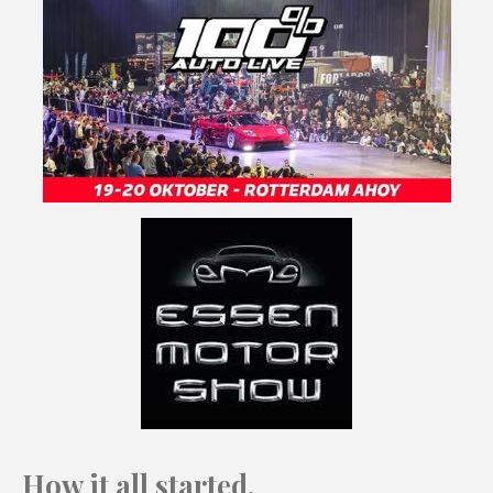
How it all started.