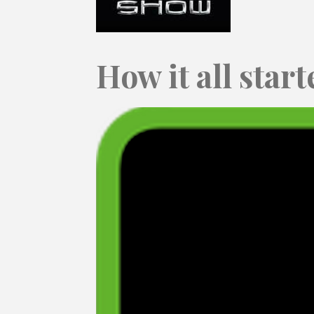
How it all start