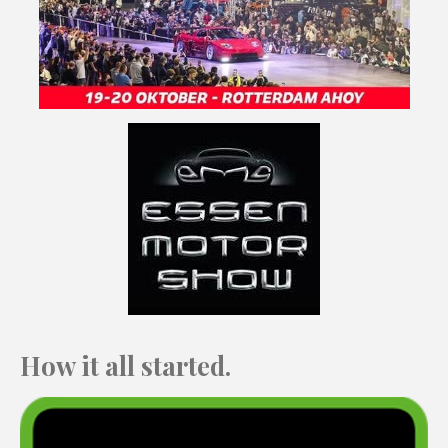
How it all started.