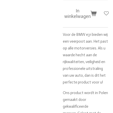
In
winkelwagen
Voor de BMW e31 bieden wij
een veerpoot aan.
Het past
op alle motorversies.
Als u
waarde hecht aan de
rijkwaliteiten, veiligheid en
professionele uitstraling
van uw auto, dan is dit het
perfecte product voor u!
Ons product wordt in Polen
gemaakt door
gekwalificeerde