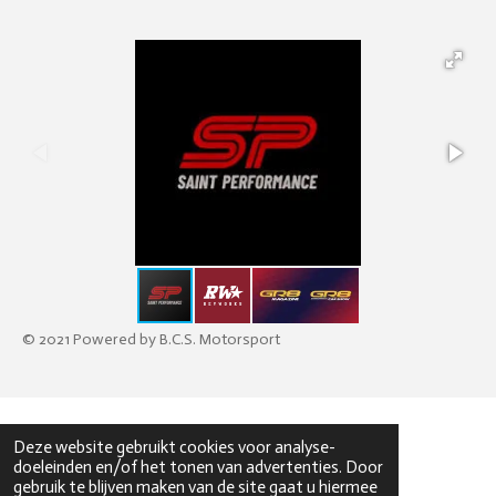
© 2021 Powered by B.C.S. Motorsport
Deze website gebruikt cookies voor analyse-
doeleinden en/of het tonen van advertenties. Door
gebruik te blijven maken van de site gaat u hiermee