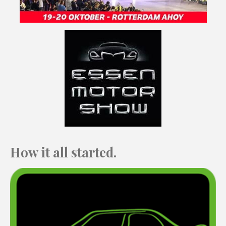
How it all started.