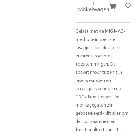
In
winkelwagen
Gelast met de MIG MAG-
methode in speciale
lasapparaten door een
ervaren lasser met
toestemmingen.
De
socket mounts zelf zijn
laser gesneden en
vervolgens gebogen op
CNC afkantpersen.
De
montagegaten zijn
gebosseleerd - dit alles om
de duurzaamheid en
functionaliteit van dit