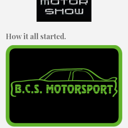
How it all started.