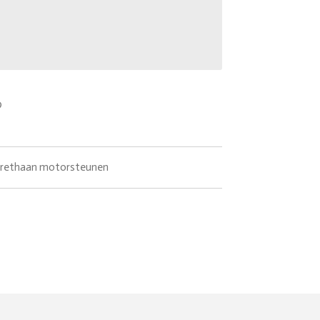
rethaan motorsteunen