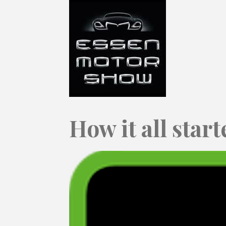
How it all start