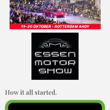
How it all started.