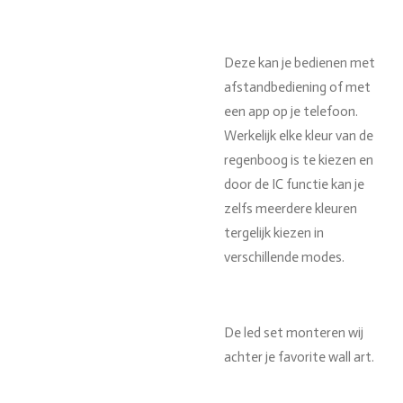
Deze kan je bedienen met
afstandbediening of met
een app op je telefoon.
Werkelijk elke kleur van de
regenboog is te kiezen en
door de IC functie kan je
zelfs meerdere kleuren
tergelijk kiezen in
verschillende modes.
De led set monteren wij
achter je favorite wall art.