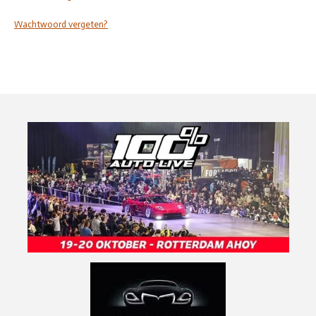
Wachtwoord vergeten?